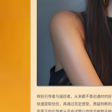
辨别引导者与操控者，从来都不靠初遇时的好
快速获取信任，再通过否定感受、质疑判断的
而真正的引导者从不会试图让你完全依附于他