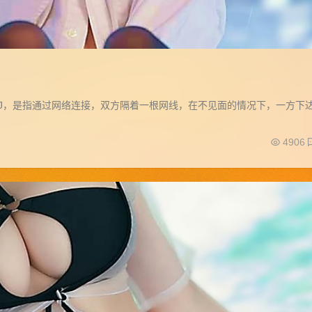
TJ，是指通过网络连接，双方隔着一根网线，在不见面的情况下，一方下
4906