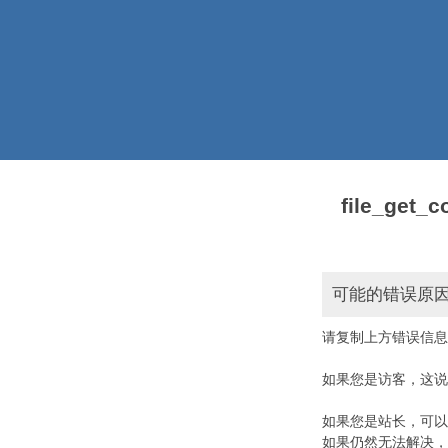
file_get_c
可能的错误原
请复制上方错误信息
如果您是访客，这说
如果您是站长，可以
如果仍然无法解决