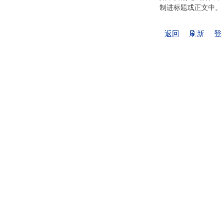
制进标题或正文中。
返回
刷新
登