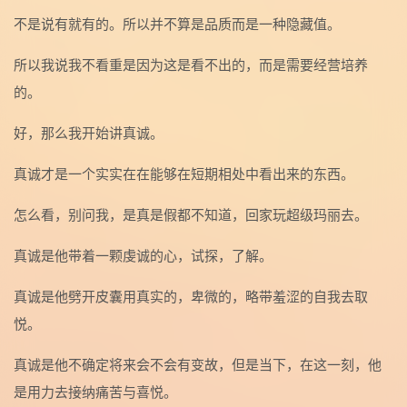
不是说有就有的。所以并不算是品质而是一种隐藏值。
所以我说我不看重是因为这是看不出的，而是需要经营培养
的。
好，那么我开始讲真诚。
真诚才是一个实实在在能够在短期相处中看出来的东西。
怎么看，别问我，是真是假都不知道，回家玩超级玛丽去。
真诚是他带着一颗虔诚的心，试探，了解。
真诚是他劈开皮囊用真实的，卑微的，略带羞涩的自我去取
悦。
真诚是他不确定将来会不会有变故，但是当下，在这一刻，他
是用力去接纳痛苦与喜悦。