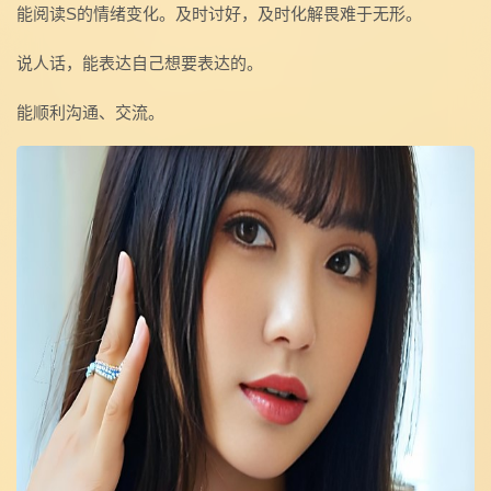
能阅读S的情绪变化。及时讨好，及时化解畏难于无形。
说人话，能表达自己想要表达的。
能顺利沟通、交流。