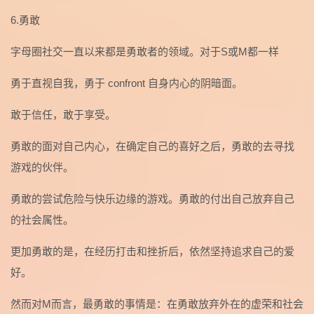
6.勇敢
字母圈社交一直以来都是勇敢者的领域。对于S或M都一样
勇于直视自我，勇于 confront 自身内心的阴暗面。
敢于信任，敢于享受。
勇敢的面对自己内心，在确定自己的喜好之后，勇敢的去寻找
游戏的伙伴。
勇敢的尝试危险与快乐边缘的游戏。勇敢的付出自己放弃自己
的社会属性。
更加勇敢的是，在经历打击和挫折后，依然坚持追求自己的爱
好。
然而对M而言，最勇敢的事情是：在勇敢放弃外在的虚荣和社会