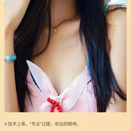
4.技术上乘，“专业”过硬，有钻研精神。