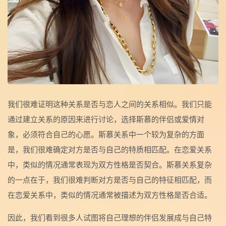
我们很难证明这种关系是否与恋人之间的关系相似。我们只能
通过建立关系的原因来进行讨论，选择斯慕的伴侣或爱情对
象，必须符合自己的心愿。斯慕关系中一个较为复杂的方面
是，我们很难确定对方是否与自己的特质相匹配。在恋爱关系
中，类似的情况通常表现为双方性格是否契合。斯慕关系复杂
的一点在于，我们很难判断对方是否与自己的特征相匹配，而
在恋爱关系中，类似的情况通常被描述为双方性格是否合适。
因此，我们看到很多人试图将自己理想的伴侣发展成与自己特