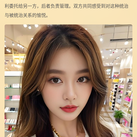
利委托给另一方，后者负责管理。双方共同感受到对这种统治
与被统治关系的愉悦。