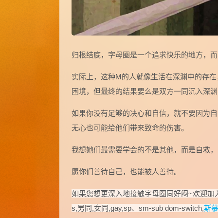
归根结底，字母圈是一个追求快乐的地方，而
实际上，这种M的人就像生活在深渊中的存在
困境，但最终的结果要么是双方一同沉入深渊
如果你没有足够的决心和自信，就不要因为自
无心也可能给他们带来致命的伤害。
我想她们最需要学会的不是其他，而是自救，
愿你们善待自己，也能被人善待。
如果您想更深入地接触字母圈同好闷~欢迎加
s,男同,女同,gay,sp、sm-sub dom-switch,
斯