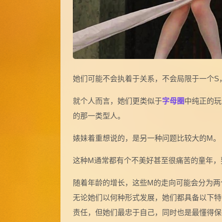
她们可能不会执着于关系，不会局限于一个S
就个人而言，她们更类似于
字母圈
中纯正的玩
的那一类型人。
婊妹着重想说的，是另一种问题比较大的M。
这种M通常都有个不美好甚至很痛苦的童年，
随着年龄的增长，这些M的走向可能会分为两
无论她们以何种形式发展，她们都具备以下特
责任，但她们最忠于自己，同时也是最懂得保