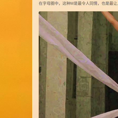
在字母圈中，这种M是最令人同情，也是最让